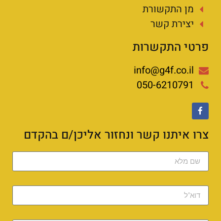
מן התקשורת
יצירת קשר
פרטי התקשרות
info@g4f.co.il
050-6210791
צרו איתנו קשר ונחזור אליכן/ם בהקדם