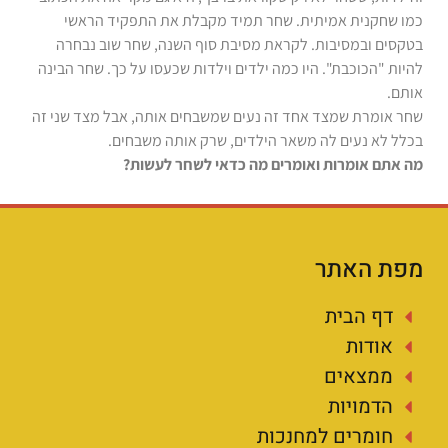
כמו שחקנית אמיתית. שחר תמיד מקבלת את התפקיד הראשי
בטקסים ובמסיבות. לקראת מסיבת סוף השנה, שחר שוב נבחרה
להיות "הכוכבת". היו כמה ילדים וילדות שכעסו על כך. שחר הבינה
אותם.
שחר אומרת שמצד אחד זה נעים שמשבחים אותה, אבל מצד שני זה
בכלל לא נעים לה משאר הילדים, שרק אותה משבחים.
מה אתם אומרות ואומרים מה כדאי לשחר לעשות?
מפת האתר
דף הבית
אודות
ממצאים
הדמויות
חומרים למחנכות