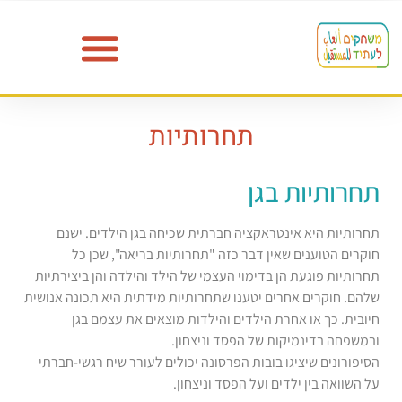
תחרותיות
תחרותיות בגן
תחרותיות היא אינטראקציה חברתית שכיחה בגן הילדים. ישנם
חוקרים הטוענים שאין דבר כזה "תחרותיות בריאה", שכן כל
תחרותיות פוגעת הן בדימוי העצמי של הילד והילדה והן ביצירתיות
שלהם. חוקרים אחרים יטענו שתחרותיות מידתית היא תכונה אנושית
חיובית. כך או אחרת הילדים והילדות מוצאים את עצמם בגן
ובמשפחה בדינמיקות של הפסד וניצחון.
הסיפורונים שיציגו בובות הפרסונה יכולים לעורר שיח רגשי-חברתי
על השוואה בין ילדים ועל הפסד וניצחון.