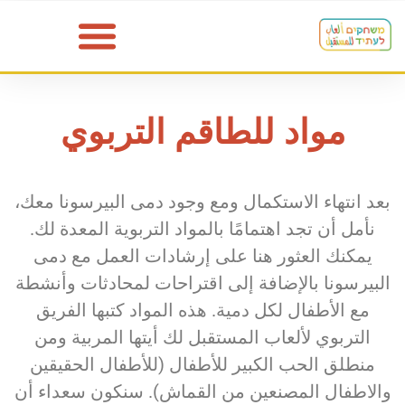
مواد للطاقم التربوي
بعد انتهاء الاستكمال ومع وجود دمى البيرسونا معك،
نأمل أن تجد اهتمامًا بالمواد التربوية المعدة لك.
يمكنك العثور هنا على إرشادات العمل مع دمى
البيرسونا بالإضافة إلى اقتراحات لمحادثات وأنشطة
مع الأطفال لكل دمية. هذه المواد كتبها الفريق
التربوي لألعاب المستقبل لك أيتها المربية ومن
منطلق الحب الكبير للأطفال (للأطفال الحقيقين
والاطفال المصنعين من القماش). سنكون سعداء أن