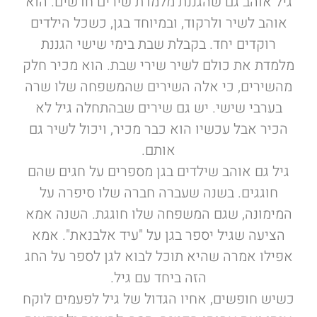
גיל אוהב גם שהגננת מלמדת שירים חדשים. הוא
אוהב לשיר ולרקוד, ובמיוחד בגן, כשכל הילדים
רוקדים יחד. בקבלת שבת בימי שישי הגננת
מלמדת את כולם לשיר שירי שבת. הוא מכיר חלק
מהשירים, כי אלה השירים שהמשפחה שלו שרה
בערבי שישי. יש גם שירים שבהתחלה גיל לא
הכיר אבל עכשיו הוא כבר מכיר, ויכול לשיר גם
אותם.
גיל גם אוהב שילדים בגן מספרים על חגים שהם
חוגגים. בשנה שעברה חברה שלו סיפרה על
המימונה, שגם המשפחה שלו חוגגת. השנה אמא
הציעה שגיל יספר בגן על "עיד אלבנאת". אמא
אפילו אמרה שהיא תוכל לבוא לגן לספר על החג
הזה ביחד עם גיל.
כשיש חופשים, אחיו הגדול של גיל לפעמים לוקח