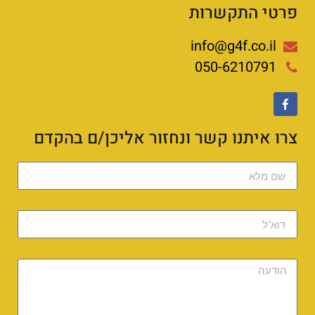
פרטי התקשרות
info@g4f.co.il
050-6210791
צרו איתנו קשר ונחזור אליכן/ם בהקדם