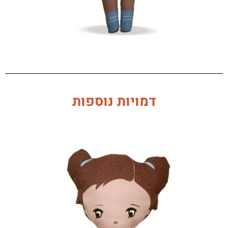
דמויות נוספות