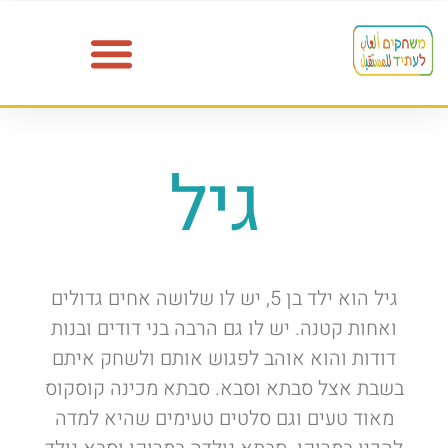
גיל
גיל הוא ילד בן 5, יש לו שלושה אחים גדולים
ואחות קטנה. יש לו גם הרבה בני דודים ובנות
דודות והוא אוהב לפגוש אותם ולשחק איתם
בשבת אצל סבתא וסבא. סבתא מכינה קוסקוס
מאוד טעים וגם סלטים טעימים שהיא למדה