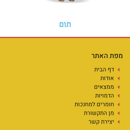
תום
מפת האתר
דף הבית
אודות
ממצאים
הדמויות
חומרים למחנכות
מן התקשורת
יצירת קשר