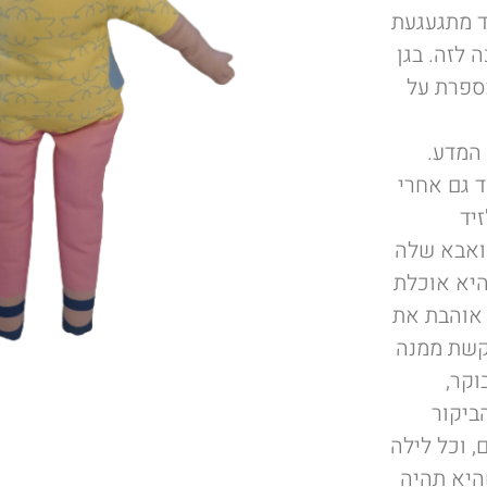
ד מתגעגעת
 לזה. בגן
מספרת על
 המדע.
 גם אחרי
יד
 ואבא שלה
היא אוכלת
 אוהבת את
קשת ממנה
וקר,
ביקור
, וכל לילה
היא תהיה