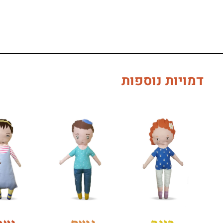
דמויות נוספות