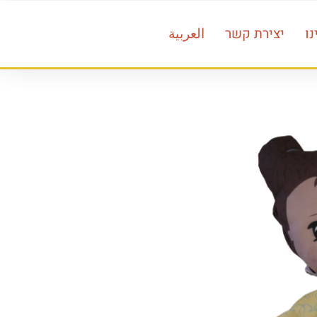
ו
יצירת קשר
العربية