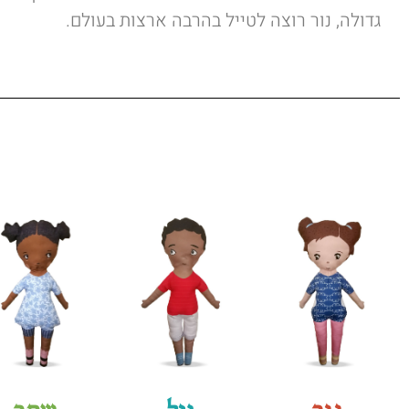
גדולה, נור רוצה לטייל בהרבה ארצות בעולם.